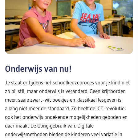
Onderwijs van nu!
Je staat er tijdens het schoolkeuzeproces voor je kind niet
zo bij stil, maar onderwijs is veranderd. Geen krijtborden
meer, saaie zwart-wit boekjes en klassikaal lesgeven is
allang niet meer de standaard. Zo heeft de ICT-revolutie
ook het onderwijs ongekende mogelijkheden geboden en
daar maakt De Gong gebruik van. Digitale
onderwijsmethoden bieden de kinderen veel variatie in