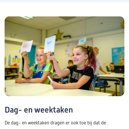
Dag- en weektaken
De dag- en weektaken dragen er ook toe bij dat de