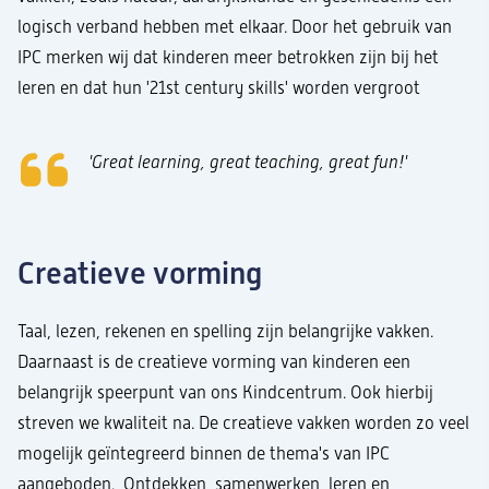
logisch verband hebben met elkaar. Door het gebruik van
IPC merken wij dat kinderen meer betrokken zijn bij het
leren en dat hun '21st century skills' worden vergroot
'Great learning, great teaching, great fun!'
Creatieve vorming
Taal, lezen, rekenen en spelling zijn belangrijke vakken.
Daarnaast is de creatieve vorming van kinderen een
belangrijk speerpunt van ons Kindcentrum. Ook hierbij
streven we kwaliteit na. De creatieve vakken worden zo veel
mogelijk geïntegreerd binnen de thema's van IPC
aangeboden. Ontdekken, samenwerken, leren en