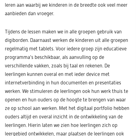
leren aan waarbij we kinderen in de breedte ook veel meer
aanbieden dan vroeger.
Tijdens de lessen maken we in alle groepen gebruik van
digiborden. Daarnaast werken de kinderen uit alle groepen
regelmatig met tablets. Voor iedere groep zijn educatieve
programma’s beschikbaar, als aanvulling op de
verschillende vakken, zoals bij taal en rekenen. De
leerlingen kunnen overal en met ieder device met
internetverbinding in hun documenten en presentaties
werken. We stimuleren de leerlingen ook hun werk thuis te
openen en hun ouders op de hoogte te brengen van waar
ze op school aan werken. Met het digitaal portfolio hebben
ouders altijd en overal inzicht in de ontwikkeling van de
leerlingen. Hierin laten we zien hoe leerlingen zich op
leergebied ontwikkelen, maar plaatsen de leerlingen ook