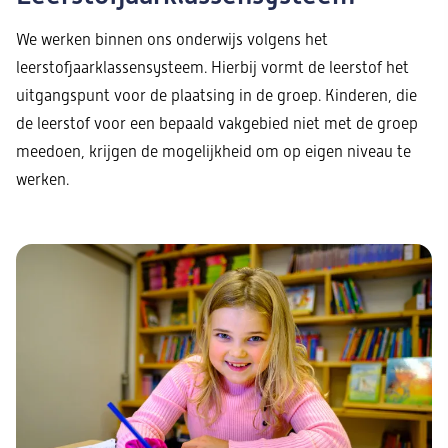
We werken binnen ons onderwijs volgens het
leerstofjaarklassensysteem. Hierbij vormt de leerstof het
uitgangspunt voor de plaatsing in de groep. Kinderen, die
de leerstof voor een bepaald vakgebied niet met de groep
meedoen, krijgen de mogelijkheid om op eigen niveau te
werken.