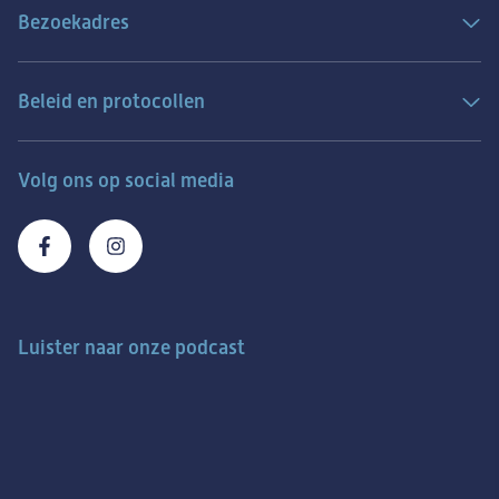
Bezoekadres
Beleid en protocollen
Volg ons op social media
Luister naar onze podcast