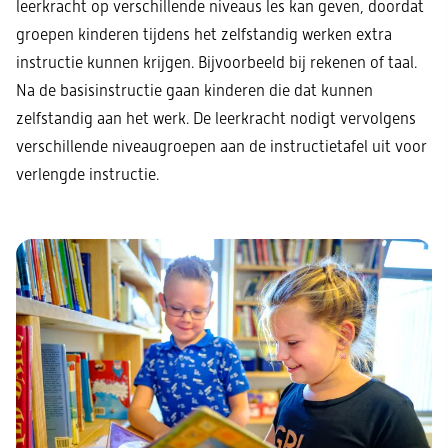
leerkracht op verschillende niveaus les kan geven, doordat
groepen kinderen tijdens het zelfstandig werken extra
instructie kunnen krijgen. Bijvoorbeeld bij rekenen of taal.
Na de basisinstructie gaan kinderen die dat kunnen
zelfstandig aan het werk. De leerkracht nodigt vervolgens
verschillende niveaugroepen aan de instructietafel uit voor
verlengde instructie.