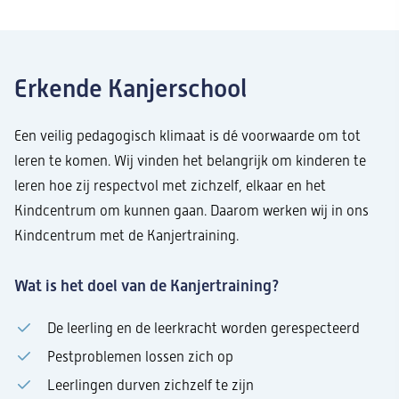
Erkende Kanjerschool
Een veilig pedagogisch klimaat is dé voorwaarde om tot
leren te komen. Wij vinden het belangrijk om kinderen te
leren hoe zij respectvol met zichzelf, elkaar en het
Kindcentrum om kunnen gaan. Daarom werken wij in ons
Kindcentrum met de Kanjertraining.
Wat is het doel van de Kanjertraining?
De leerling en de leerkracht worden gerespecteerd
Pestproblemen lossen zich op
Leerlingen durven zichzelf te zijn