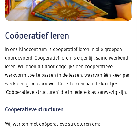
Coöperatief leren
In ons Kindcentrum is coöperatief leren in alle groepen
doorgevoerd. Coöperatief leren is eigenlijk samenwerkend
leren. Wij doen dit door dagelijks één coöperatieve
werkvorm toe te passen in de lessen, waarvan één keer per
week een groepsbouwer. Dit is te zien aan de kaartjes
‘Coöperatieve structuren’ die in iedere klas aanwezig zijn.
Coöperatieve structuren
Wij werken met coöperatieve structuren om: