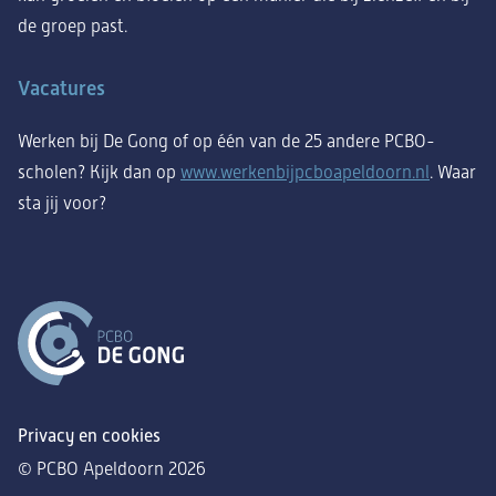
de groep past.
Vacatures
Werken bij De Gong of op één van de 25 andere PCBO-
scholen? Kijk dan op
www.werkenbijpcboapeldoorn.nl
. Waar
sta jij voor?
Privacy en cookies
© PCBO Apeldoorn 2026