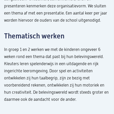
presenteren kenmerken deze organisatievorm. We sluiten
een thema af met een presentatie. Een aantal keer per jaar
worden hiervoor de ouders van de school uitgenodigd.
Thematisch werken
In groep 1 en 2 werken we met de kinderen ongeveer 6
weken rond een thema dat past bij hun belevingswereld.
Kleuters leren spelenderwijs in een uitdagende en rijk
ingerichte leeromgeving. Door spel en activiteiten
ontwikkelen zij hun taalbegrip, zijn ze bezig met
voorbereidend rekenen, ontwikkelen zij hun motoriek en
hun creativiteit. De belevingswereld wordt steeds groter en
daarmee ook de aandacht voor de ander.