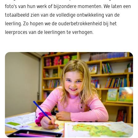
foto's van hun werk of bijzondere momenten. We laten een
totaalbeeld zien van de volledige ontwikkeling van de
leerling. Zo hopen we de ouderbetrokkenheid bij het
leerproces van de leerlingen te verhogen.