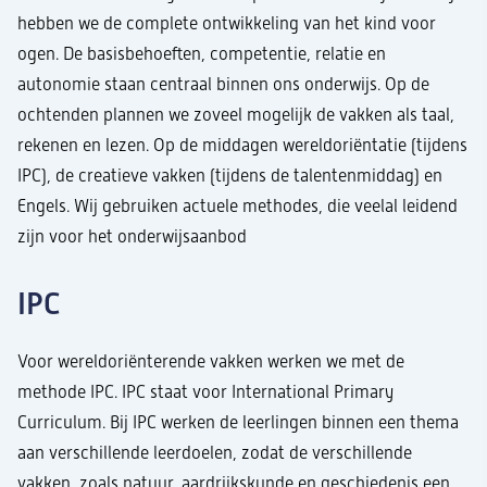
hebben we de complete ontwikkeling van het kind voor
ogen. De basisbehoeften, competentie, relatie en
autonomie staan centraal binnen ons onderwijs. Op de
ochtenden plannen we zoveel mogelijk de vakken als taal,
rekenen en lezen. Op de middagen wereldoriëntatie (tijdens
IPC), de creatieve vakken (tijdens de talentenmiddag) en
Engels. Wij gebruiken actuele methodes, die veelal leidend
zijn voor het onderwijsaanbod
IPC
Voor wereldoriënterende vakken werken we met de
methode IPC. IPC staat voor International Primary
Curriculum. Bij IPC werken de leerlingen binnen een thema
aan verschillende leerdoelen, zodat de verschillende
vakken, zoals natuur, aardrijkskunde en geschiedenis een