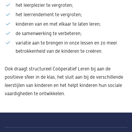
het leerplezier te vergroten;
het leerrendement te vergroten;
kinderen van en met elkaar te laten leren;
de samenwerking te verbeteren;
variatie aan te brengen in onze lessen en zo meer
betrokkenheid van de kinderen te creëren.
Ook draagt structureel Coöperatief Leren bij aan de
positieve sfeer in de klas, het sluit aan bij de verschillende
leerstijlen van kinderen en het helpt kinderen hun sociale
vaardigheden te ontwikkelen.