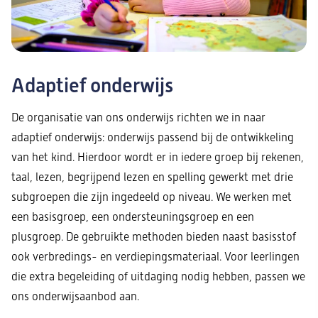
Adaptief onderwijs
De organisatie van ons onderwijs richten we in naar
adaptief onderwijs: onderwijs passend bij de ontwikkeling
van het kind. Hierdoor wordt er in iedere groep bij rekenen,
taal, lezen, begrijpend lezen en spelling gewerkt met drie
subgroepen die zijn ingedeeld op niveau. We werken met
een basisgroep, een ondersteuningsgroep en een
plusgroep. De gebruikte methoden bieden naast basisstof
ook verbredings- en verdiepingsmateriaal. Voor leerlingen
die extra begeleiding of uitdaging nodig hebben, passen we
ons onderwijsaanbod aan.