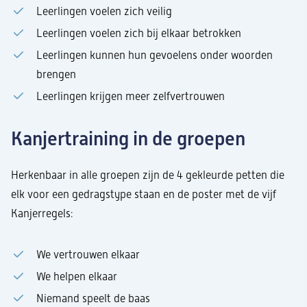
Leerlingen voelen zich veilig
Leerlingen voelen zich bij elkaar betrokken
Leerlingen kunnen hun gevoelens onder woorden
brengen
Leerlingen krijgen meer zelfvertrouwen
Kanjertraining in de groepen
Herkenbaar in alle groepen zijn de 4 gekleurde petten die
elk voor een gedragstype staan en de poster met de vijf
Kanjerregels:
We vertrouwen elkaar
We helpen elkaar
Niemand speelt de baas