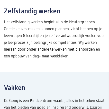
Zelfstandig werken
Het zelfstandig werken begint al in de kleutergroepen.
Goede keuzes maken, kunnen plannen, zicht hebben op je
leervragen & leerstijl en je zelf verantwoordelijk voelen voor
je leerproces zijn belangrijke competenties. Wij werken
hieraan door onder andere te werken met planborden en
een opbouw van dag- naar weektaken.
Vakken
De Gong is een Kindcentrum waarbij alles in het teken staat
van het bieden van goed en inspirerend onderwijs. Daarbij