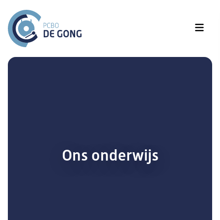
Ons onderwijs