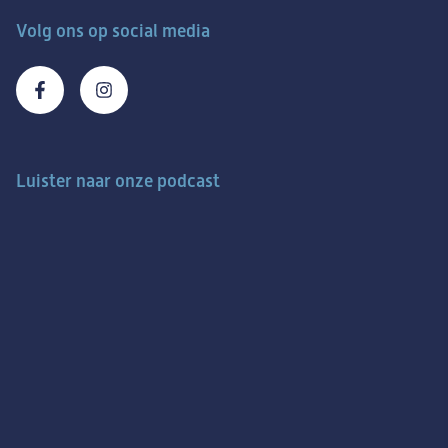
Volg ons op social media
Luister naar onze podcast