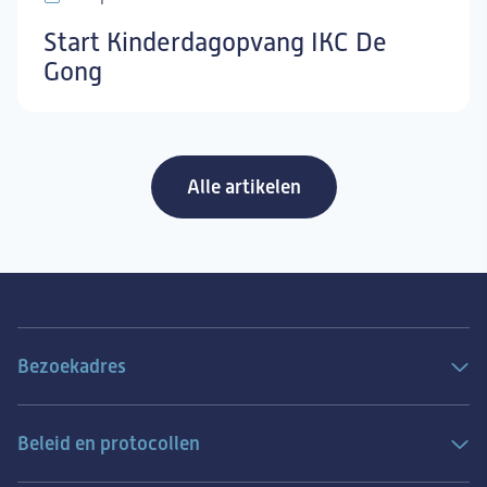
Start Kinderdagopvang IKC De
Gong
Alle artikelen
Bezoekadres
Beleid en protocollen