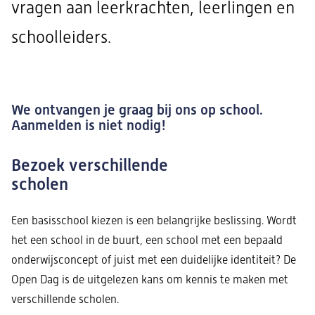
vragen aan leerkrachten, leerlingen en
schoolleiders.
We ontvangen je graag bij ons op school.
Aanmelden is niet nodig!
Bezoek verschillende
scholen
Een basisschool kiezen is een belangrijke beslissing. Wordt
het een school in de buurt, een school met een bepaald
onderwijsconcept of juist met een duidelijke identiteit? De
Open Dag is de uitgelezen kans om kennis te maken met
verschillende scholen.