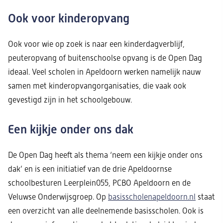
Ook voor kinderopvang
Ook voor wie op zoek is naar een kinderdagverblijf,
peuteropvang of buitenschoolse opvang is de Open Dag
ideaal. Veel scholen in Apeldoorn werken namelijk nauw
samen met kinderopvangorganisaties, die vaak ook
gevestigd zijn in het schoolgebouw.
Een kijkje onder ons dak
De Open Dag heeft als thema ‘neem een kijkje onder ons
dak’ en is een initiatief van de drie Apeldoornse
schoolbesturen Leerplein055, PCBO Apeldoorn en de
Veluwse Onderwijsgroep. Op
basisscholenapeldoorn.nl
staat
een overzicht van alle deelnemende basisscholen. Ook is