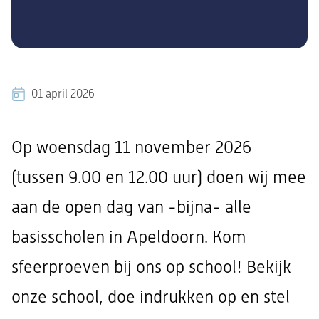
01 april 2026
Op woensdag 11 november 2026
(tussen 9.00 en 12.00 uur) doen wij mee
aan de open dag van -bijna- alle
basisscholen in Apeldoorn. Kom
sfeerproeven bij ons op school! Bekijk
onze school, doe indrukken op en stel